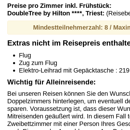
Preise pro Zimmer inkl. Frühstück:
DoubleTree by Hilton ****, Triest:
(Reisebe
Mindestteilnehmerzahl: 8 / Maxi
Extras nicht im Reisepreis enthalt
Flug
Zug zum Flug
Elektro-Leihrad mit Gepäcktasche : 219
Wichtig für Alleinreisende:
Bei unseren Reisen können Sie den Wunsc
Doppelzimmers hinterlegen, um eventuell 
sparen. Voraussetzung ist, dass dieser Wu
Mitreisenden geäußert wird. In diesem Fall t
Zweibettzimmer mit einer Person Ihres Gesc