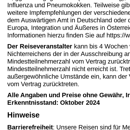
Influenza und Pneumokokken. Teilweise gibt 
weitere Impfempfehlungen der verschieden
dem Auswärtigen Amt in Deutschland oder 
Europa, Integration und Äußeres in Österre
Informationen hierzu finden Sie auf https:
Der Reiseveranstalter
kann bis 4 Wochen v
Nichterreichens der in der Ausschreibung 
Mindestteilnehmerzahl vom Vertrag zurücktr
Mindestteilnehmerzahl nicht erreicht ist. Tr
außergewöhnliche Umstände ein, kann der V
vom Vertrag zurücktreten.
Alle Angaben und Preise ohne Gewähr, Ir
Erkenntnisstand: Oktober 2024
Hinweise
Barrierefreiheit
: Unsere Reisen sind für M