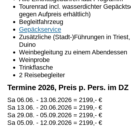
Tourenrad incl. wasserdichter Gepäckts
gegen Aufpreis erhältlich)
Begleitfahrzeug
Gepäckservice
Zusätzliche (Stadt-)Führungen in Triest,
Duino
Weinbegleitung zu einem Abendessen
Weinprobe
Trinkflasche
2 Reisebegleiter
Termine 2026, Preis p. Pers. im DZ 
Sa 06.06. - 13.06.2026 = 2199,- €
Sa 13.06. - 20.06.2026 = 2199,- €
Sa 29.08. - 05.09.2026 = 2199,- €
Sa 05.09. - 12.09.2026 = 2199,- €