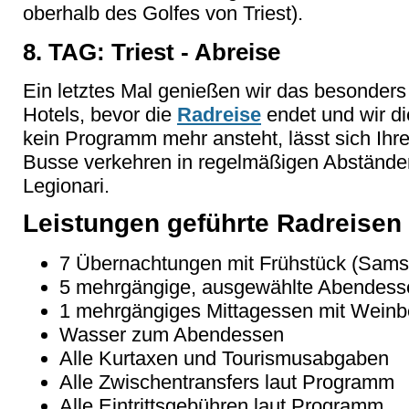
oberhalb des Golfes von Triest).
8. TAG: Triest - Abreise
Ein letztes Mal genießen wir das besonders
Hotels, bevor die
Radreise
endet und wir di
kein Programm mehr ansteht, lässt sich Ihre 
Busse verkehren in regelmäßigen Abstände
Legionari.
Leistungen geführte Radreisen
7 Übernachtungen mit Frühstück (Sams
5 mehrgängige, ausgewählte Abendess
1 mehrgängiges Mittagessen mit Weinb
Wasser zum Abendessen
Alle Kurtaxen und Tourismusabgaben
Alle Zwischentransfers laut Programm
Alle Eintrittsgebühren laut Programm