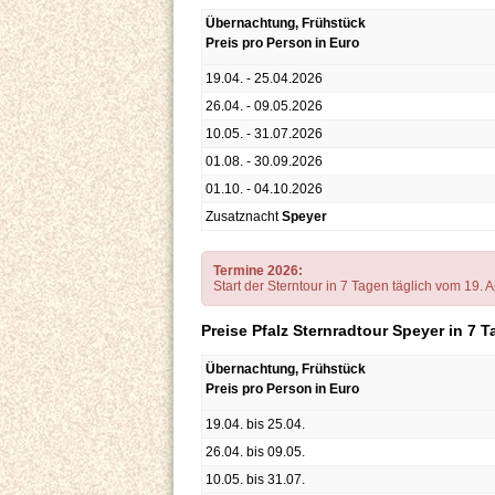
Übernachtung, Frühstück
Preis pro Person in Euro
19.04. - 25.04.2026
26.04. - 09.05.2026
10.05. - 31.07.2026
01.08. - 30.09.2026
01.10. - 04.10.2026
Zusatznacht
Speyer
Termine 2026:
Start der Sterntour in 7 Tagen täglich vom 19. A
Preise Pfalz Sternradtour Speyer in 7
Übernachtung, Frühstück
Preis pro Person in Euro
19.04. bis 25.04.
26.04. bis 09.05.
10.05. bis 31.07.