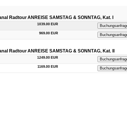
Kanal Radtour ANREISE SAMSTAG & SONNTAG, Kat. I
1039.00 EUR
Buchungsanfrag
969.00 EUR
Buchungsanfrag
Kanal Radtour ANREISE SAMSTAG & SONNTAG, Kat. II
1249.00 EUR
Buchungsanfrag
1169.00 EUR
Buchungsanfrag