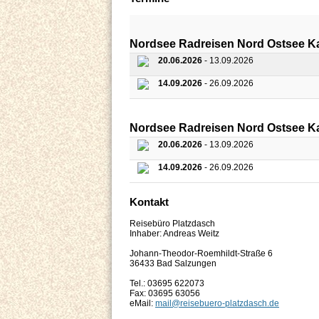
Nordsee Radreisen Nord Ostsee 
20.06.2026
- 13.09.2026
14.09.2026
- 26.09.2026
Nordsee Radreisen Nord Ostsee 
20.06.2026
- 13.09.2026
14.09.2026
- 26.09.2026
Kontakt
Reisebüro Platzdasch
Inhaber: Andreas Weitz
Johann-Theodor-Roemhildt-Straße 6
36433 Bad Salzungen
Tel.: 03695 622073
Fax: 03695 63056
eMail:
mail@reisebuero-platzdasch.de