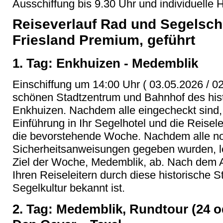
Ausschiffung bis 9.30 Uhr und individuelle 
Reiseverlauf Rad und Segelschi
Friesland Premium, geführt
1. Tag: Enkhuizen - Medemblik
Einschiffung um 14:00 Uhr ( 03.05.2026 / 
schönen Stadtzentrum und Bahnhof des his
Enkhuizen. Nachdem alle eingecheckt sind, 
Einführung in Ihr Segelhotel und die Reisel
die bevorstehende Woche. Nachdem alle n
Sicherheitsanweisungen gegeben wurden, le
Ziel der Woche, Medemblik, ab. Nach dem
Ihren Reiseleitern durch diese historische Sta
Segelkultur bekannt ist.
2. Tag: Medemblik, Rundtour (24 o