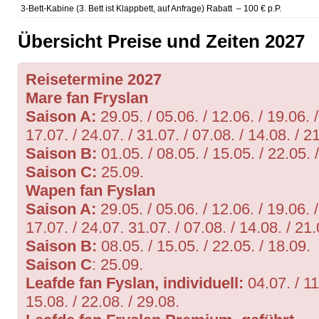
3-Bett-Kabine (3. Bett ist Klappbett, auf Anfrage) Rabatt – 100 € p.P.
Übersicht Preise und Zeiten 2027
Reisetermine 2027
Mare fan Fryslan
Saison A:
29.05. / 05.06. / 12.06. / 19.06. /
17.07. / 24.07. / 31.07. / 07.08. / 14.08. / 21
Saison B:
01.05. / 08.05. / 15.05. / 22.05. 
Saison C:
25.09.
Wapen fan Fyslan
Saison A:
29.05. / 05.06. / 12.06. / 19.06. /
17.07. / 24.07. 31.07. / 07.08. / 14.08. / 21.
Saison B:
08.05. / 15.05. / 22.05. / 18.09.
Saison C
: 25.09.
Leafde fan Fyslan, individuell:
04.07. / 11
15.08. / 22.08. / 29.08.