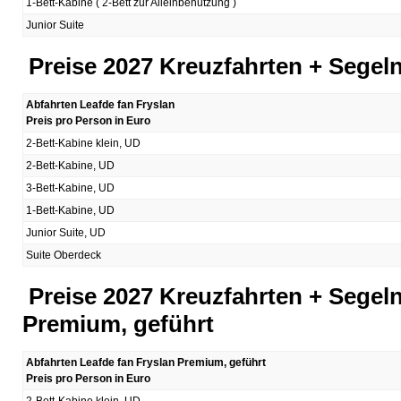
1-Bett-Kabine ( 2-Bett zur Alleinbenutzung )
Junior Suite
Preise 2027 Kreuzfahrten + Segel
Abfahrten Leafde fan Fryslan
Preis pro Person in Euro
2-Bett-Kabine klein, UD
2-Bett-Kabine, UD
3-Bett-Kabine, UD
1-Bett-Kabine, UD
Junior Suite, UD
Suite Oberdeck
Preise 2027 Kreuzfahrten + Segel
Premium, geführt
Abfahrten Leafde fan Fryslan Premium, geführt
Preis pro Person in Euro