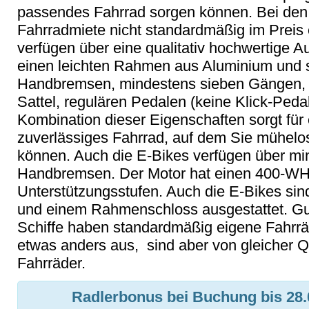
passendes Fahrrad sorgen können. Bei den 
Fahrradmiete nicht standardmäßig im Preis e
verfügen über eine qualitativ hochwertige 
einen leichten Rahmen aus Aluminium und s
Handbremsen, mindestens sieben Gängen, 
Sattel, regulären Pedalen (keine Klick-Peda
Kombination dieser Eigenschaften sorgt für e
zuverlässiges Fahrrad, auf dem Sie mühelo
können. Auch die E-Bikes verfügen über m
Handbremsen. Der Motor hat einen 400-WH-
Unterstützungsstufen. Auch die E-Bikes si
und einem Rahmenschloss ausgestattet. Gut
Schiffe haben standardmäßig eigene Fahrrä
etwas anders aus, sind aber von gleicher Q
Fahrräder.
Radlerbonus bei Buchung bis 28.0