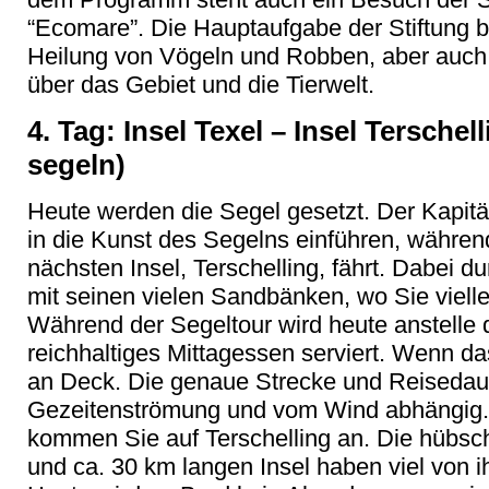
“Ecomare”. Die Hauptaufgabe der Stiftung b
Heilung von Vögeln und Robben, aber auch 
über das Gebiet und die Tierwelt.
4. Tag: Insel Texel – Insel Terschell
segeln)
Heute werden die Segel gesetzt. Der Kapit
in die Kunst des Segelns einführen, währen
nächsten Insel, Terschelling, fährt. Dabei
mit seinen vielen Sandbänken, wo Sie viel
Während der Segeltour wird heute anstelle
reichhaltiges Mittagessen serviert. Wenn da
an Deck. Die genaue Strecke und Reisedaue
Gezeitenströmung und vom Wind abhängig.
kommen Sie auf Terschelling an. Die hübsc
und ca. 30 km langen Insel haben viel von 