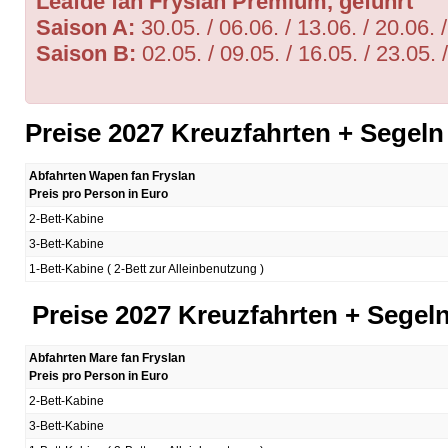
Leafde fan Fryslan Premium, geführt
Saison A:
30.05. / 06.06. / 13.06. / 20.06. 
Saison B:
02.05. / 09.05. / 16.05. /
Preise 2027 Kreuzfahrten + Segel
Abfahrten Wapen fan Fryslan
Preis pro Person in Euro
2-Bett-Kabine
3-Bett-Kabine
1-Bett-Kabine ( 2-Bett zur Alleinbenutzung )
Preise 2027 Kreuzfahrten + Segel
Abfahrten Mare fan Fryslan
Preis pro Person in Euro
2-Bett-Kabine
3-Bett-Kabine