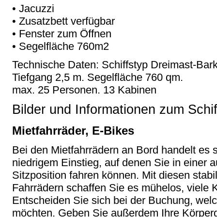
• Jacuzzi
• Zusatzbett verfügbar
• Fenster zum Öffnen
• Segelfläche 760m2
Technische Daten: Schiffstyp Dreimast-Bark
Tiefgang 2,5 m. Segelfläche 760 qm.
max. 25 Personen. 13 Kabinen
Bilder und Informationen zum Schi
Mietfahrräder, E-Bikes
Bei den Mietfahrrädern an Bord handelt es 
niedrigem Einstieg, auf denen Sie in einer
Sitzposition fahren können. Mit diesen stab
Fahrrädern schaffen Sie es mühelos, viele 
Entscheiden Sie sich bei der Buchung, welc
möchten. Geben Sie außerdem Ihre Körpergr