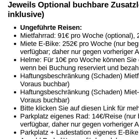
Jeweils Optional buchbare Zusatzl
inklusive)
Ungeführte Reisen:
Mietfahrrad: 91€ pro Woche (optional), 
Miete E-Bike: 252€ pro Woche (nur beg
verfügbar; daher nur gegen vorheriger 
Helme: Für 10€ pro Woche können Sie 
wenn bei Buchung reserviert und bezahl
Haftungsbeschränkung (Schaden) Mietf
Voraus buchbar)
Haftungsbeschränkung (Schaden) Miet-
Voraus buchbar)
Bitte klicken Sie auf diesen Link für me
Parkplatz eigenes Rad: 14€/Reise (nur
verfügbar, daher nur gegen vorheriger 
Parkplatz + Ladestation eigenes E-Bike