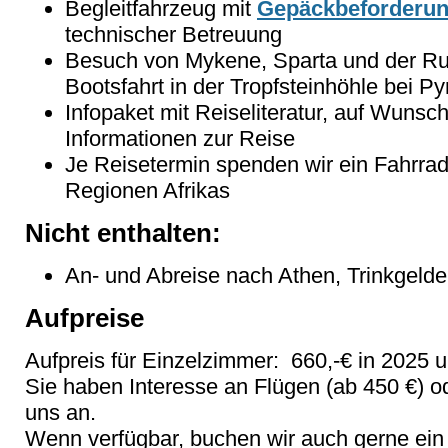
Begleitfahrzeug mit
Gepäckbeforderu
technischer Betreuung
Besuch von Mykene, Sparta und der Ru
Bootsfahrt in der Tropfsteinhöhle bei P
Infopaket mit Reiseliteratur, auf Wunsc
Informationen zur Reise
Je Reisetermin spenden wir ein Fahrrad 
Regionen Afrikas
Nicht enthalten:
An- und Abreise nach Athen, Trinkgelde
Aufpreise
Aufpreis für Einzelzimmer: 660,-€ in 2025 u
Sie haben Interesse an Flügen (ab 450 €) o
uns an.
Wenn verfügbar, buchen wir auch gerne ein