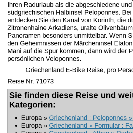
Ihren Radurlaub als die abgeschiedene und
südgriechischen Halbinsel Peloponnes. Bei
entdecken Sie den Kanal von Korinth, die 
Zitronenhaine Arkadiens, uralte Olivenbäum
Panoramen besonders unmittelbar. Wenn Si
den Geheimnissen der Märcheninsel Elafoni
Mani auf die Spur kommen, dann wird der 
persönlichen Veloponnes.
Griechenland E-Bike Reise, pro Per
Reise Nr. 71073
Sie finden diese Reise und wei
Kategorien:
Europa »
Griechenland : Peloponnes »
Europa »
Griechenland » Formular : Fa