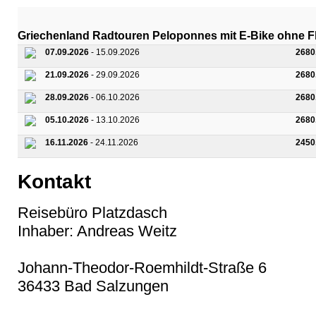
Griechenland Radtouren Peloponnes mit E-Bike ohne F
07.09.2026
- 15.09.2026
2680
21.09.2026
- 29.09.2026
2680
28.09.2026
- 06.10.2026
2680
05.10.2026
- 13.10.2026
2680
16.11.2026
- 24.11.2026
2450
Kontakt
Reisebüro Platzdasch
Inhaber: Andreas Weitz
Johann-Theodor-Roemhildt-Straße 6
36433 Bad Salzungen