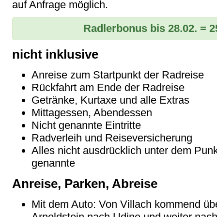
auf Anfrage möglich.
Radlerbonus bis 28.02. = 2
nicht inklusive
Anreise zum Startpunkt der Radreise
Rückfahrt am Ende der Radreise
Getränke, Kurtaxe und alle Extras
Mittagessen, Abendessen
Nicht genannte Eintritte
Radverleih und Reiseversicherung
Alles nicht ausdrücklich unter dem Punk
genannte
Anreise, Parken, Abreise
Mit dem Auto: Von Villach kommend ü
Arnoldstein nach Udine und weiter nach 