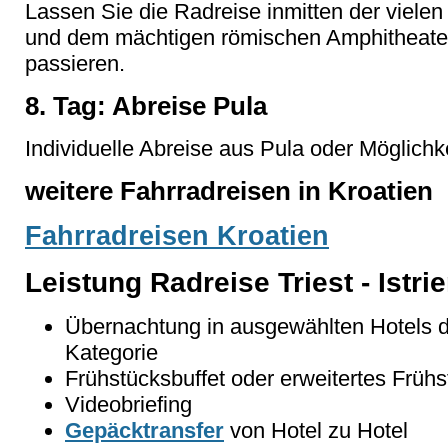
Lassen Sie die Radreise inmitten der viele
und dem mächtigen römischen Amphitheate
passieren.
8. Tag: Abreise Pula
Individuelle Abreise aus Pula oder Möglichk
weitere Fahrradreisen in Kroatien
Fahrradreisen Kroatien
Leistung Radreise Triest - Istri
Übernachtung in ausgewählten Hotels de
Kategorie
Frühstücksbuffet oder erweitertes Frühs
Videobriefing
Gepäcktransfer
von Hotel zu Hotel