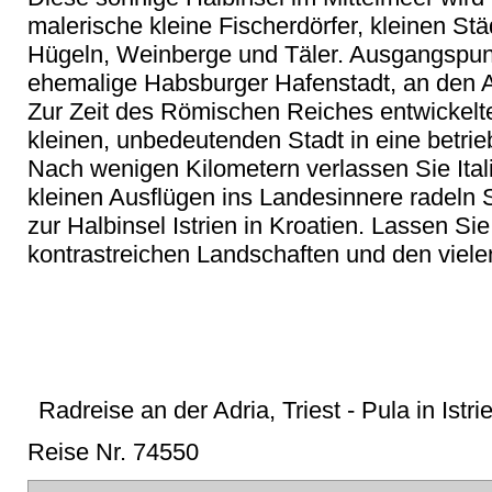
malerische kleine Fischerdörfer, kleinen St
Hügeln, Weinberge und Täler. Ausgangspunkt
ehemalige Habsburger Hafenstadt, an den A
Zur Zeit des Römischen Reiches entwickelte s
kleinen, unbedeutenden Stadt in eine betri
Nach wenigen Kilometern verlassen Sie Itali
kleinen Ausflügen ins Landesinnere radeln 
zur Halbinsel Istrien in Kroatien. Lassen S
kontrastreichen Landschaften und den viele
Radreise an der Adria, Triest - Pula in Istr
Reise Nr. 74550