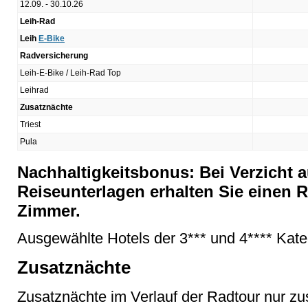
12.09. - 30.10.26
Leih-Rad
Leih
E-Bike
Radversicherung
Leih-E-Bike / Leih-Rad Top
Leihrad
Zusatznächte
Triest
Pula
Nachhaltigkeitsbonus: Bei Verzicht a
Reiseunterlagen erhalten Sie einen R
Zimmer.
Ausgewählte Hotels der 3*** und 4**** Kate
Zusatznächte
Zusatznächte im Verlauf der Radtour nur 