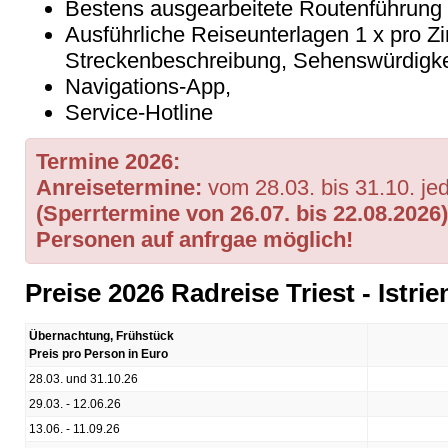
Bestens ausgearbeitete Routenführung
Ausführliche Reiseunterlagen 1 x pro Z
Streckenbeschreibung, Sehenswürdigke
Navigations-App,
Service-Hotline
Termine 2026:
Anreisetermine:
vom 28.03. bis 31.10. je
(Sperrtermine von 26.07. bis 22.08.2026
Personen auf anfrgae möglich!
Preise 2026 Radreise Triest - Istrie
Übernachtung, Frühstück
Preis pro Person in Euro
28.03. und 31.10.26
29.03. - 12.06.26
13.06. - 11.09.26