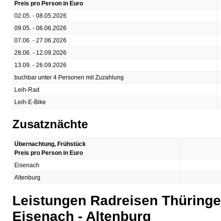
Preis pro Person in Euro
02.05. - 08.05.2026
09.05. - 06.06.2026
07.06. - 27.06.2026
28.06. - 12.09.2026
13.09. - 26.09.2026
buchbar unter 4 Personen mit Zuzahlung
Leih-Rad
Leih-E-Bike
Zusatznächte
Übernachtung, Frühstück
Preis pro Person in Euro
Eisenach
Altenburg
Leistungen Radreisen Thüringe
Eisenach - Altenburg