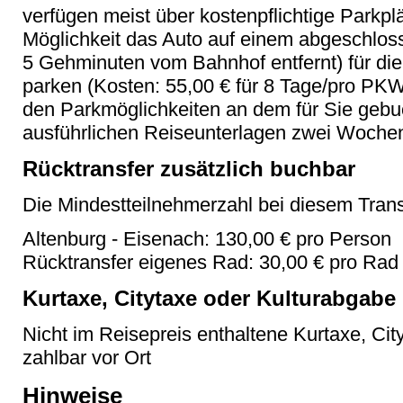
verfügen meist über kostenpflichtige Parkpl
Möglichkeit das Auto auf einem abgeschlo
5 Gehminuten vom Bahnhof entfernt) für die
parken (Kosten: 55,00 € für 8 Tage/pro PKW)
den Parkmöglichkeiten an dem für Sie gebuc
ausführlichen Reiseunterlagen zwei Wochen
Rücktransfer zusätzlich buchbar
Die Mindestteilnehmerzahl bei diesem Transf
Altenburg - Eisenach: 130,00 € pro Person
Rücktransfer eigenes Rad: 30,00 € pro Rad
Kurtaxe, Citytaxe oder Kulturabgabe
Nicht im Reisepreis enthaltene Kurtaxe, Cit
zahlbar vor Ort
Hinweise