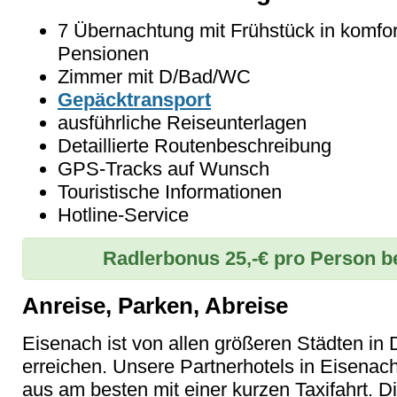
7 Übernachtung mit Frühstück in komfor
Pensionen
Zimmer mit D/Bad/WC
Gepäcktransport
ausführliche Reiseunterlagen
Detaillierte Routenbeschreibung
GPS-Tracks auf Wunsch
Touristische Informationen
Hotline-Service
Radlerbonus 25,-€ pro Person b
Anreise, Parken, Abreise
Eisenach ist von allen größeren Städten in
erreichen. Unsere Partnerhotels in Eisenac
aus am besten mit einer kurzen Taxifahrt. D