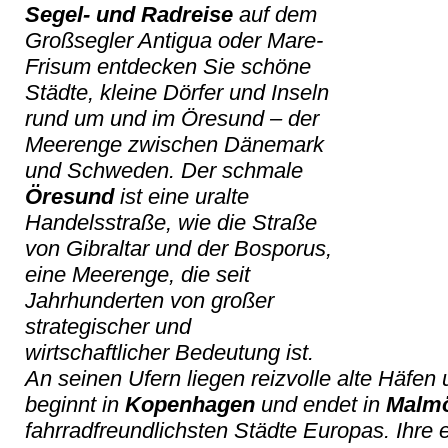
Segel- und Radreise
auf dem
Großsegler Antigua oder Mare-
Frisum entdecken Sie schöne
Städte, kleine Dörfer und Inseln
rund um und im Öresund – der
Meerenge zwischen Dänemark
und Schweden. Der schmale
Öresund
ist eine uralte
Handelsstraße, wie die Straße
von Gibraltar und der Bosporus,
eine Meerenge, die seit
Jahrhunderten von großer
strategischer und
wirtschaftlicher Bedeutung ist.
An seinen Ufern liegen reizvolle alte Häfen 
beginnt in
Kopenhagen
und endet in
Malm
fahrradfreundlichsten Städte Europas. Ihre e