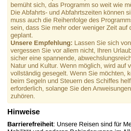
bemüht sich, das Programm so weit wie mö
Die Abfahrts- und Abfahrtszeiten können 
muss auch die Reihenfolge des Programm
sein, dass Sie mehr oder weniger Zeit auf
geplant.
Unsere Empfehlung:
Lassen Sie sich von
vergessen Sie vor allem nicht, Ihren Urla
sicher eine spannende, abwechslungsreich
Natur und Kultur. Wenn möglich, wird auf
vollständig gesegelt. Wenn Sie möchten, 
beim Segeln und Steuern des Schiffes helfe
erforderlich, solange Sie den Anweisung
zuhören.
Hinweise
Barrierefreiheit
: Unsere Reisen sind für M