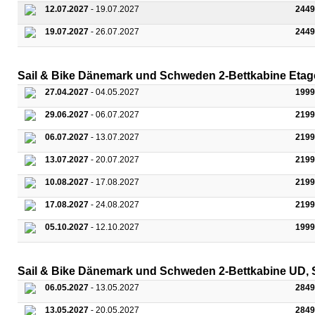
12.07.2027
- 19.07.2027
2449
19.07.2027
- 26.07.2027
2449
Sail & Bike Dänemark und Schweden 2-Bettkabine Etage
27.04.2027
- 04.05.2027
1999
29.06.2027
- 06.07.2027
2199
06.07.2027
- 13.07.2027
2199
13.07.2027
- 20.07.2027
2199
10.08.2027
- 17.08.2027
2199
17.08.2027
- 24.08.2027
2199
05.10.2027
- 12.10.2027
1999
Sail & Bike Dänemark und Schweden 2-Bettkabine UD, S
06.05.2027
- 13.05.2027
2849
13.05.2027
- 20.05.2027
2849