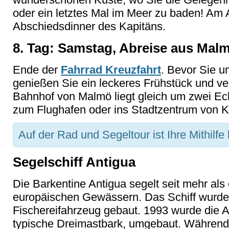
oder ein letztes Mal im Meer zu baden! Am
Abschiedsdinner des Kapitäns.
8. Tag: Samstag, Abreise aus Mal
Ende der
Fahrrad Kreuzfahrt
. Bevor Sie u
genießen Sie ein leckeres Frühstück und ve
Bahnhof von Malmö liegt gleich um zwei Ec
zum Flughafen oder ins Stadtzentrum von
Auf der Rad und Segeltour ist Ihre Mithilf
Segelschiff Antigua
Die Barkentine Antigua segelt seit mehr als
europäischen Gewässern. Das Schiff wurde 
Fischereifahrzeug gebaut. 1993 wurde die An
typische Dreimastbark, umgebaut. Während