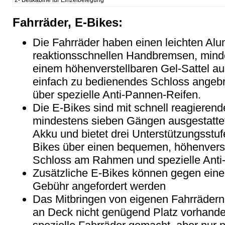
Fahrräder, E-Bikes:
Die Fahrräder haben einen leichten Al
reaktionsschnellen Handbremsen, min
einem höhenverstellbaren Gel-Sattel au
einfach zu bedienendes Schloss angebr
über spezielle Anti-Pannen-Reifen.
Die E-Bikes sind mit schnell reagiere
mindestens sieben Gängen ausgestatte
Akku und bietet drei Unterstützungsstu
Bikes über einen bequemen, höhenverste
Schloss am Rahmen und spezielle Anti
Zusätzliche E-Bikes können gegen eine 
Gebühr angefordert werden
Das Mitbringen von eigenen Fahrrädern /
an Deck nicht genügend Platz vorhande