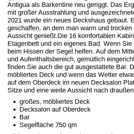
Antigua als Barkentine neu geriggt. Das Erge
mit großer Ausstrahlung und ausgezeichnet
2021 wurde ein neues Deckshaus gebaut. E
geschaffen, an dem man warm und trocken 
Aussicht genießt.Die 16 komfortablen Kabi
Etagenbett und ein eigenes Bad. Wenn Sie 
beim Hissen der Segel helfen. Auf dem Mitt
und Aufenthaltsbereich, gemütlich eingerich
finden Sie auch die gut ausgestattete Bar. 
möbliertes Deck und wenn das Wetter etwas
auf dem Oberdeck im neuen Decksalon Pl
Sitze und eine weite Aussicht nach draußen
großes, möbliertes Deck
Decksalon auf Oberdeck
Bar
Segelfläche 750 qm