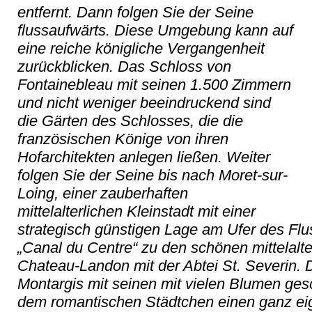
entfernt. Dann folgen Sie der Seine
flussaufwärts. Diese Umgebung kann auf
eine reiche königliche Vergangenheit
zurückblicken. Das Schloss von
Fontainebleau mit seinen 1.500 Zimmern
und nicht weniger beeindruckend sind
die Gärten des Schlosses, die die
französischen Könige von ihren
Hofarchitekten anlegen ließen. Weiter
folgen Sie der Seine bis nach Moret-sur-
Loing, einer zauberhaften
mittelalterlichen Kleinstadt mit einer
strategisch günstigen Lage am Ufer des Flu
„Canal du Centre“ zu den schönen mittelalte
Chateau-Landon mit der Abtei St. Severin. D
Montargis mit seinen mit vielen Blumen ge
dem romantischen Städtchen einen ganz ei