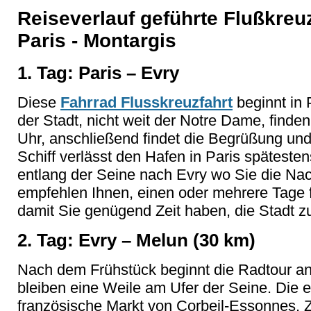
Reiseverlauf geführte Flußkreu
Paris - Montargis
1. Tag: Paris – Evry
Diese
Fahrrad Flusskreuzfahrt
beginnt in 
der Stadt, nicht weit der Notre Dame, finde
Uhr, anschließend findet die Begrüßung und
Schiff verlässt den Hafen in Paris späteste
entlang der Seine nach Evry wo Sie die Nac
empfehlen Ihnen, einen oder mehrere Tage 
damit Sie genügend Zeit haben, die Stadt z
2. Tag: Evry – Melun (30 km)
Nach dem Frühstück beginnt die Radtour an
bleiben eine Weile am Ufer der Seine. Die er
französische Markt von Corbeil-Essonnes. Zi