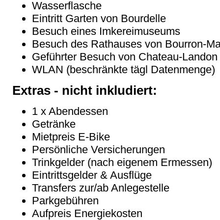
Wasserflasche
Eintritt Garten von Bourdelle
Besuch eines Imkereimuseums
Besuch des Rathauses von Bourron-Mar
Geführter Besuch von Chateau-Landon
WLAN (beschränkte tägl Datenmenge)
Extras - nicht inkludiert:
1 x Abendessen
Getränke
Mietpreis E-Bike
Persönliche Versicherungen
Trinkgelder (nach eigenem Ermessen)
Eintrittsgelder & Ausflüge
Transfers zur/ab Anlegestelle
Parkgebühren
Aufpreis Energiekosten