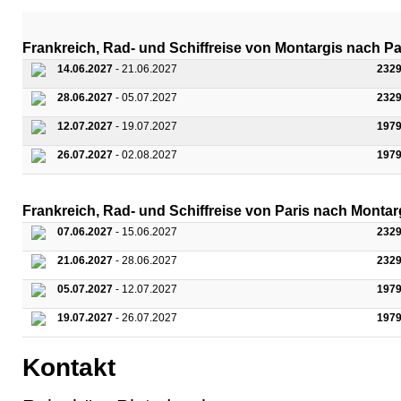
Frankreich, Rad- und Schiffreise von Montargis nach Par
14.06.2027
- 21.06.2027
2329
28.06.2027
- 05.07.2027
2329
12.07.2027
- 19.07.2027
1979
26.07.2027
- 02.08.2027
1979
Frankreich, Rad- und Schiffreise von Paris nach Montarg
07.06.2027
- 15.06.2027
2329
21.06.2027
- 28.06.2027
2329
05.07.2027
- 12.07.2027
1979
19.07.2027
- 26.07.2027
1979
Kontakt