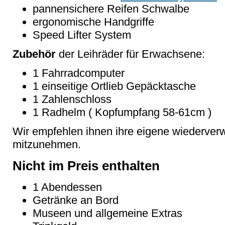
pannensichere Reifen Schwalbe
ergonomische Handgriffe
Speed Lifter System
Zubehör
der Leihräder für Erwachsene:
1 Fahrradcomputer
1 einseitige Ortlieb Gepäcktasche
1 Zahlenschloss
1 Radhelm ( Kopfumpfang 58-61cm )
Wir empfehlen ihnen ihre eigene wiederve
mitzunehmen.
Nicht im Preis enthalten
1 Abendessen
Getränke an Bord
Museen und allgemeine Extras