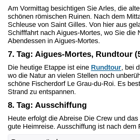
Am Vormittag besichtigen Sie Arles, die alt
schönen römischen Ruinen. Nach dem Mitta
Schleuse von Saint Gilles. Von hier aus gel
Schifffahrt nach Aigues-Mortes, wo Sie die 
Abendessen in Aigues-Mortes.
7. Tag: Aigues-Mortes, Rundtour (
Die heutige Etappe ist eine
Rundtour
, bei 
wo die Natur an vielen Stellen noch unberüh
schöne Fischerdorf Le Grau-du-Roi. Es best
Strand zu entspannen.
8. Tag: Ausschiffung
Heute erfolgt die Abreise Die Crew und da
gute Heimreise. Ausschiffung ist nach dem 