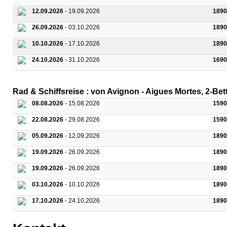
12.09.2026
- 19.09.2026
1890
26.09.2026
- 03.10.2026
1890
10.10.2026
- 17.10.2026
1890
24.10.2026
- 31.10.2026
1690
Rad & Schiffsreise : von Avignon - Aigues Mortes, 2
08.08.2026
- 15.08.2026
1590
22.08.2026
- 29.08.2026
1590
05.09.2026
- 12.09.2026
1890
19.09.2026
- 26.09.2026
1890
19.09.2026
- 26.09.2026
1890
03.10.2026
- 10.10.2026
1890
17.10.2026
- 24.10.2026
1890