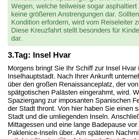
Wegen, welche teilweise sogar asphaltiert s
keine größeren Anstrengungen dar. Sollten 
Kondition erfordern, wird vom Reiseleiter 
Diese Kreuzfahrt stellt besonders für Kind
dar.
3.Tag: Insel Hvar
Morgens bringt Sie Ihr Schiff zur Insel Hvar
Inselhauptstadt. Nach Ihrer Ankunft unter
über den großen Renaissanceplatz, der von 
spätgotischen Palästen eingerahmt, wird. 
Spaziergang zur imposanten Spanischen Fe
der Stadt thront. Von hier haben Sie einen 
Stadt und die umliegenden Inseln. Anschlie
Mittagessen und eine lange Badepause vor
Paklenice-Inseln über. Am späteren Nachmi