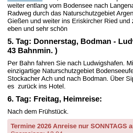
weiter entlang vom Bodensee nach Langenar
Radweg durch das Naturschutzgebiet Arge
Gießen und weiter ins Eriskircher Ried und 
eben und sehr schön
5. Tag: Donnerstag, Bodman - Lud
43 Bahnmin. )
Per Bahn fahren Sie nach Ludwigshafen. M
einzigartige Naturschutzgebiet Bodenseeufe
Stockacher Ach und nach Bodman. Über Si
es zurück ins Hotel.
6. Tag: Freitag, Heimreise:
Nach dem Frühstück.
Termine 2026 Anreise
nur SONNTAGS an