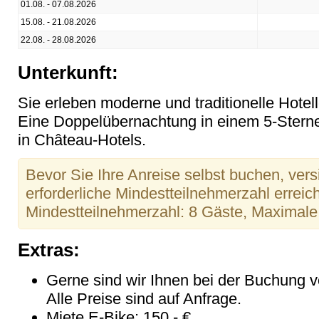
01.08. - 07.08.2026
15.08. - 21.08.2026
22.08. - 28.08.2026
Unterkunft:
Sie erleben moderne und traditionelle Hotel
Eine Doppelübernachtung in einem 5-Stern
in Château-Hotels.
Bevor Sie Ihre Anreise selbst buchen, versi
erforderliche Mindestteilnehmerzahl erreicht
Mindestteilnehmerzahl: 8 Gäste, Maximal
Extras:
Gerne sind wir Ihnen bei der Buchung v
Alle Preise sind auf Anfrage.
Miete E-Bike: 150,- €