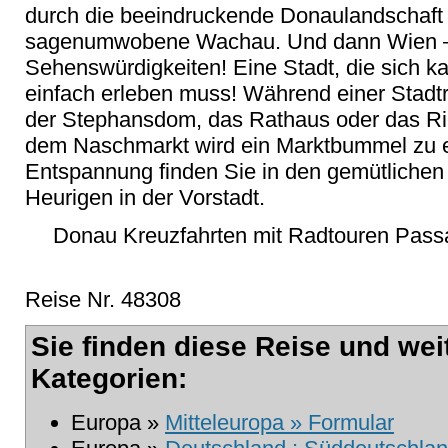
durch die beeindruckende Donaulandschaft
sagenumwobene Wachau. Und dann Wien –
Sehenswürdigkeiten! Eine Stadt, die sich k
einfach erleben muss! Während einer Stadtr
der Stephansdom, das Rathaus oder das Ri
dem Naschmarkt wird ein Marktbummel zu ei
Entspannung finden Sie in den gemütlichen
Heurigen in der Vorstadt.
Donau Kreuzfahrten mit Radtouren Passa
Reise Nr. 48308
Sie finden diese Reise und wei
Kategorien:
Europa »
Mitteleuropa » Formular