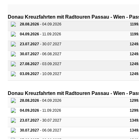
Donau Kreuzfahrten mit Radtouren Passau - Wien - Pa
28.08.2026
- 04.09.2026
1199
04.09.2026
- 11.09.2026
1199
23.07.2027
- 30.07.2027
1249
30.07.2027
- 06.08.2027
1249
27.08.2027
- 03.09.2027
1249
03.09.2027
- 10.09.2027
1249
Donau Kreuzfahrten mit Radtouren Passau - Wien - Pas
28.08.2026
- 04.09.2026
1299
04.09.2026
- 11.09.2026
1299
23.07.2027
- 30.07.2027
1349
30.07.2027
- 06.08.2027
1349