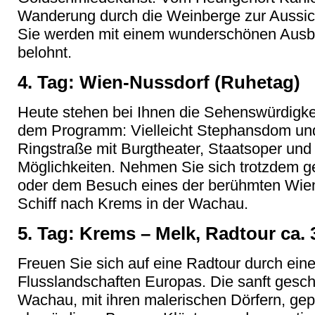
Wanderung durch die Weinberge zur Aussic
Sie werden mit einem wunderschönen Ausbli
belohnt.
4. Tag: Wien-Nussdorf (Ruhetag)
Heute stehen bei Ihnen die Sehenswürdigke
dem Programm: Vielleicht Stephansdom und
Ringstraße mit Burgtheater, Staatsoper und
Möglichkeiten. Nehmen Sie sich trotzdem
oder dem Besuch eines der berühmten Wiener
Schiff nach Krems in der Wachau.
5. Tag: Krems – Melk, Radtour ca.
Freuen Sie sich auf eine Radtour durch ein
Flusslandschaften Europas. Die sanft gesc
Wachau, mit ihren malerischen Dörfern, gep