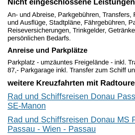
Nicht eingeschlossene Leistungen
An- und Abreise, Parkgebühren, Transfers, F
und Ausflüge, Stadtpläne, Fährgebühren, P
Reiseversicherungen, Trinkgelder, Geträn
persönlichen Bedarfs.
Anreise und Parkplätze
Parkplatz - umzäuntes Freigelände - inkl. T
87,- Parkgarage inkl. Transfer zum Schiff u
weitere Kreuzfahrten mit Radtour
Rad und Schiffsreisen Donau Pass
SE-Manon
Rad und Schiffsreisen Donau MS P
Passau - Wien - Passau