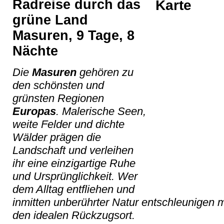
Radreise durch das
grüne Land
Masuren, 9 Tage, 8
Nächte
Die
Masuren
gehören zu
den schönsten und
grünsten Regionen
Europas
. Malerische Seen,
weite Felder und dichte
Wälder prägen die
Landschaft und verleihen
ihr eine einzigartige Ruhe
und Ursprünglichkeit. Wer
dem Alltag entfliehen und
inmitten unberührter Natur entschleunigen m
den idealen Rückzugsort.