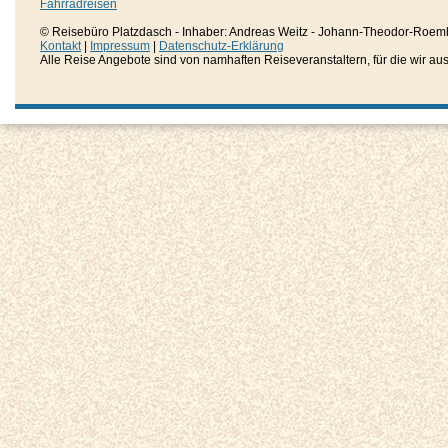
Fahrradreisen
© Reisebüro Platzdasch - Inhaber: Andreas Weitz - Johann-Theodor-Roemh
Kontakt
|
Impressum
|
Datenschutz-Erklärung
Alle Reise Angebote sind von namhaften Reiseveranstaltern, für die wir aussc