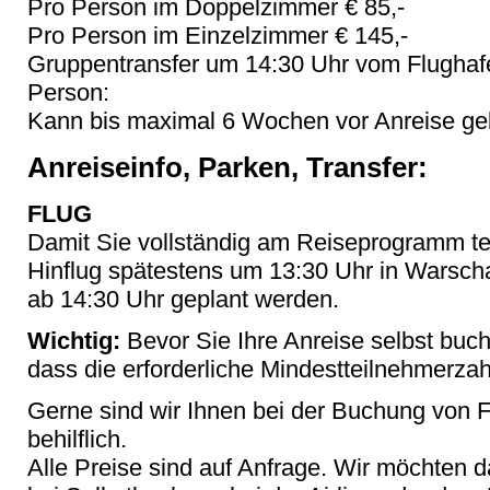
Pro Person im Doppelzimmer € 85,-
Pro Person im Einzelzimmer € 145,-
Gruppentransfer um 14:30 Uhr vom Flughaf
Person:
Kann bis maximal 6 Wochen vor Anreise geb
Anreiseinfo, Parken, Transfer:
FLUG
Damit Sie vollständig am Reiseprogramm te
Hinflug spätestens um 13:30 Uhr in Warsch
ab 14:30 Uhr geplant werden.
Wichtig:
Bevor Sie Ihre Anreise selbst buche
dass die erforderliche Mindestteilnehmerzahl 
Gerne sind wir Ihnen bei der Buchung von 
behilflich.
Alle Preise sind auf Anfrage. Wir möchten d