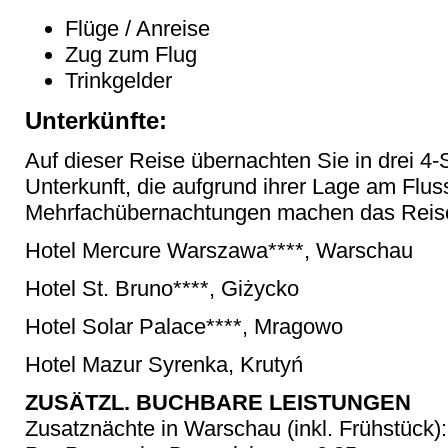
Flüge / Anreise
Zug zum Flug
Trinkgelder
Unterkünfte:
Auf dieser Reise übernachten Sie in drei 4-
Unterkunft, die aufgrund ihrer Lage am Fluss
Mehrfachübernachtungen machen das Reis
Hotel Mercure Warszawa****, Warschau
Hotel St. Bruno****, Giżycko
Hotel Solar Palace****, Mragowo
Hotel Mazur Syrenka, Krutyń
ZUSÄTZL. BUCHBARE LEISTUNGEN
Zusatznächte in Warschau (inkl. Frühstück):