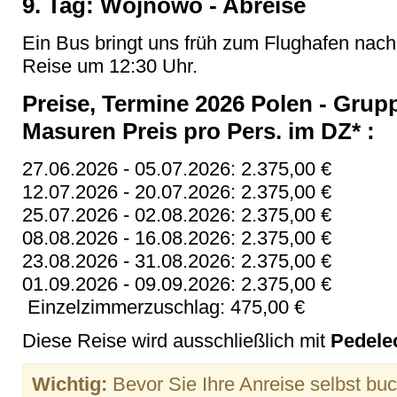
9. Tag: Wojnowo - Abreise
Ein Bus bringt uns früh zum Flughafen nac
Reise um 12:30 Uhr.
Preise, Termine 2026 Polen - Grup
Masuren Preis pro Pers. im DZ* :
27.06.2026 - 05.07.2026: 2.375,00 €
12.07.2026 - 20.07.2026: 2.375,00 €
25.07.2026 - 02.08.2026: 2.375,00 €
08.08.2026 - 16.08.2026: 2.375,00 €
23.08.2026 - 31.08.2026: 2.375,00 €
01.09.2026 - 09.09.2026: 2.375,00 €
Einzelzimmerzuschlag: 475,00 €
Diese Reise wird ausschließlich mit
Pedele
Wichtig:
Bevor Sie Ihre Anreise selbst buch