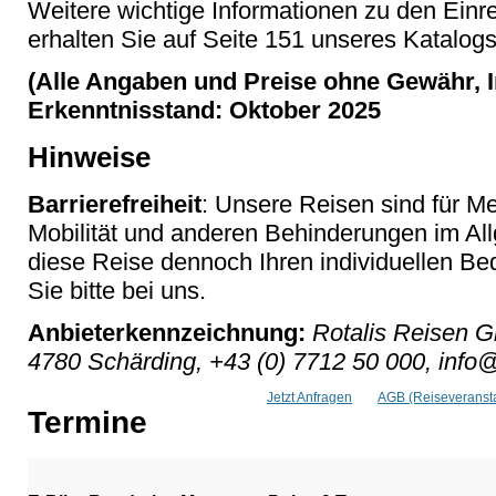
Weitere wichtige Informationen zu den Ein
erhalten Sie auf Seite 151 unseres Katalog
(Alle Angaben und Preise ohne Gewähr, I
Erkenntnisstand: Oktober 2025
Hinweise
Barrierefreiheit
: Unsere Reisen sind für M
Mobilität und anderen Behinderungen im Al
diese Reise dennoch Ihren individuellen Bed
Sie bitte bei uns.
Anbieterkennzeichnung:
Rotalis Reisen G
4780 Schärding, +43 (0) 7712 50 000, info@
Jetzt Anfragen
AGB (Reiseveransta
Termine