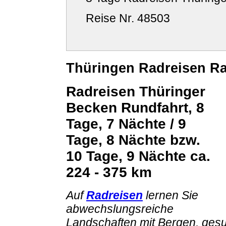
Reise Nr. 48503
Thüringen Radreisen Ra
Radreisen Thüringer
Becken Rundfahrt, 8
Tage, 7 Nächte / 9
Tage, 8 Nächte bzw.
10 Tage, 9 Nächte ca.
224 - 375 km
Auf
Radreisen
lernen Sie
abwechslungsreiche
Landschaften mit Bergen, gesu