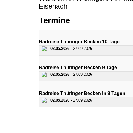
Eisenach
Termine
Radreise Thüringer Becken 10 Tage
02.05.2026
- 27.09.2026
Radreise Thüringer Becken 9 Tage
02.05.2026
- 27.09.2026
Radreise Thüringer Becken in 8 Tagen
02.05.2026
- 27.09.2026