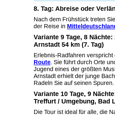
8. Tag: Abreise oder Verl
Nach dem Frühstück treten Sie
der Reise in
Mitteldeutschlan
Variante 9 Tage, 8 Nächte
Arnstadt 54 km (7. Tag)
Erlebnis-Radfahren verspricht
Route
. Sie führt durch Orte u
Jugend eines der größten Musik
Arnstadt erhielt der junge Bach
Radeln Sie auf seinen Spuren.
Variante 10 Tage, 9 Nächte
Treffurt / Umgebung, Bad
Die Tour ist ideal für alle, die