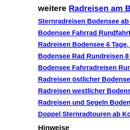
weitere
Radreisen am 
Sternradreisen Bodensee ab
Bodensee Fahrrad Rundfahrt
Radreisen Bodensee 6 Tage,
Bodensee Rad Rundreisen 8 
Bodensee Fahrradreisen Run
Radreisen östlicher Bodense
Radreisen westlicher Bodens
Radreisen und Segeln Bode
Doppel Sternradtouren ab K
Hinweise