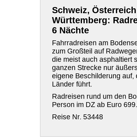
Schweiz, Österreich
Württemberg: Radre
6 Nächte
Fahrradreisen am Bodense
zum Großteil auf Radwegen
die meist auch asphaltiert 
ganzen Strecke nur äußers
eigene Beschilderung auf, 
Länder führt.
Radreisen rund um den Bod
Person im DZ ab Euro
699
Reise Nr. 53448