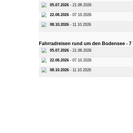
05.07.2026
- 21.08.2026
22.08.2026
- 07.10.2026
08.10.2026
- 11.10.2026
Fahrradreisen rund um den Bodensee - 7 
05.07.2026
- 21.08.2026
22.08.2026
- 07.10.2026
08.10.2026
- 11.10.2026