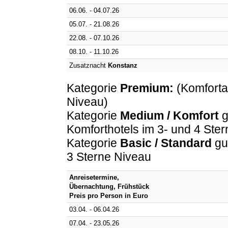
06.06. - 04.07.26
05.07. - 21.08.26
22.08. - 07.10.26
08.10. - 11.10.26
Zusatznacht
Konstanz
Kategorie
Premium:
(Komforta
Niveau)
Kategorie
Medium / Komfort
g
Komforthotels im 3- und 4 Ste
Kategorie
Basic / Standard
gut
3 Sterne Niveau
Anreisetermine,
Übernachtung, Frühstück
Preis pro Person in Euro
03.04. - 06.04.26
07.04. - 23.05.26