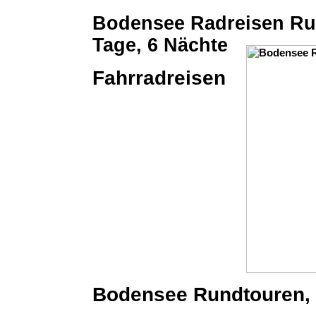
Bodensee Radreisen Ru
Tage, 6 Nächte
Fahrradreisen
Bodensee Rundtouren, c