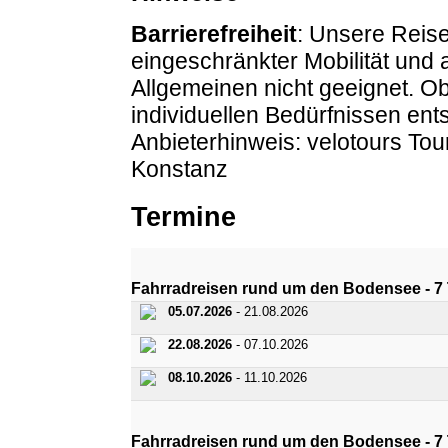
Barrierefreiheit
: Unsere Reise
eingeschränkter Mobilität und
Allgemeinen nicht geeignet. O
individuellen Bedürfnissen entsp
Anbieterhinweis: velotours Tou
Konstanz
Termine
Fahrradreisen rund um den Bodensee - 7
05.07.2026
- 21.08.2026
22.08.2026
- 07.10.2026
08.10.2026
- 11.10.2026
Fahrradreisen rund um den Bodensee - 7 