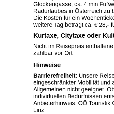
Glockengasse, ca. 4 min Fußw
Radurlaubes in Österreich zu 
Die Kosten für ein Wochenticke
weitere Tag beträgt ca.
€ 28,- 
Kurtaxe, Citytaxe oder Ku
Nicht im Reisepreis enthaltene
zahlbar vor Ort
Hinweise
Barrierefreiheit
: Unsere Reise
eingeschränkter Mobilität und
Allgemeinen nicht geeignet. O
individuellen Bedürfnissen entsp
Anbieterhinweis: OÖ Touristik
Linz