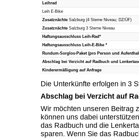
Leihrad
Leih E-Bike
Zusatznächte
Salzburg (4 Sterne Niveau; DZ/ÜF)
Zusatznächte
Salzburg 3 Sterne Niveau
Haftungsausschluss Leih-Rad*
Haftungsausschluss Leih-E-Bike *
Rundum-Sorglos-Paket (pro Person und Aufenthalt
Abschlag bei Verzicht auf Radbuch und Lenkertas
Kinderermäßigung auf Anfrage
Die Unterkünfte erfolgen in 3 
Abschlag bei Verzicht auf R
Wir möchten unseren Beitrag zu
können uns dabei unterstützen!
das Radbuch und die Lenkerta
sparen. Wenn Sie das Radbuch