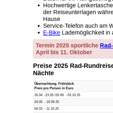
Hochwertige Lenkertasche 
der Reiseunterlagen währe
Hause
Service-Telefon auch am
E-Bike
Lademöglichkeit in 
Termin 2025 sportliche
Rad-
April bis 11. Oktober
Preise 2025 Rad-Rundreise
Nächte
Übernachtung, Frühstück
Preis pro Person in Euro
26.04. -23.05./20.09. - 03.10.25
24.05. - 19.09.25
04.10. - 11.10.25