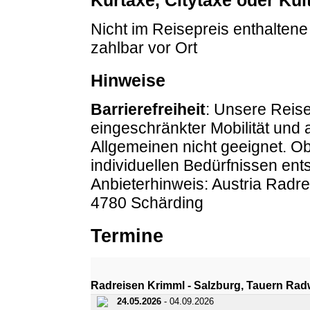
Nicht im Reisepreis enthaltene
zahlbar vor Ort
Hinweise
Barrierefreiheit
: Unsere Reise
eingeschränkter Mobilität und
Allgemeinen nicht geeignet. O
individuellen Bedürfnissen entsp
Anbieterhinweis: Austria Radr
4780 Schärding
Termine
Radreisen Krimml - Salzburg, Tauern Ra
24.05.2026
- 04.09.2026