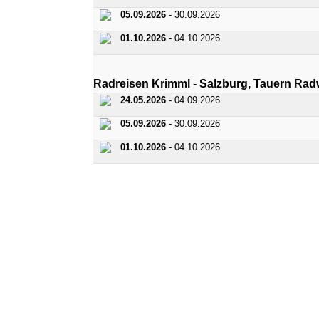
05.09.2026
- 30.09.2026
01.10.2026
- 04.10.2026
Radreisen Krimml - Salzburg, Tauern Rad
24.05.2026
- 04.09.2026
05.09.2026
- 30.09.2026
01.10.2026
- 04.10.2026