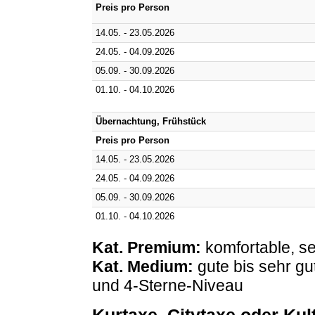
Preis pro Person
14.05. - 23.05.2026
24.05. - 04.09.2026
05.09. - 30.09.2026
01.10. - 04.10.2026
Übernachtung, Frühstück
Preis pro Person
14.05. - 23.05.2026
24.05. - 04.09.2026
05.09. - 30.09.2026
01.10. - 04.10.2026
Kat. Premium:
komfortable, se
Kat. Medium:
gute bis sehr gu
und 4-Sterne-Niveau
Kurtaxe, Citytaxe oder Ku