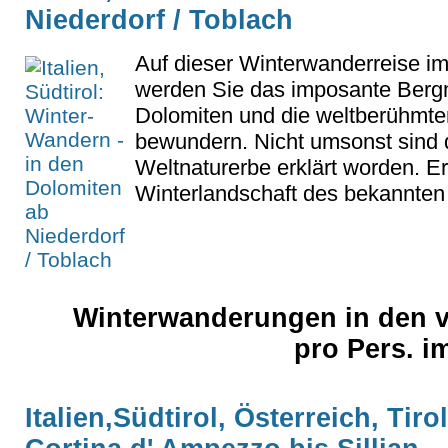
Niederdorf / Toblach
Auf dieser Winterwanderreise im
werden Sie das imposante Berg
Dolomiten und die weltberühmte
bewundern. Nicht umsonst sin
Weltnaturerbe erklärt worden. Er
Winterlandschaft des bekannten 
Winterwanderungen in den v
pro Pers. i
Italien,Südtirol, Österreich, Tiro