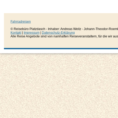
Fahrradreisen
© Reisebüro Platzdasch - Inhaber: Andreas Weitz - Johann-Theodor-Roemh
Kontakt
|
Impressum
|
Datenschutz-Erklärung
Alle Reise Angebote sind von namhaften Reiseveranstaltern, für die wir aussc