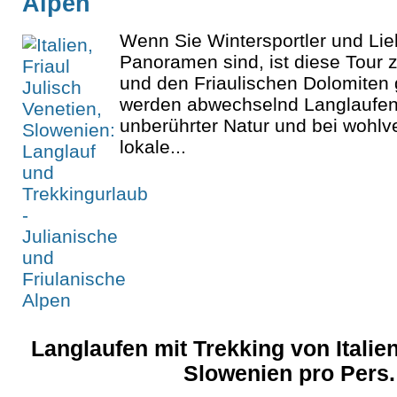
Alpen
Wenn Sie Wintersportler und Lie
Panoramen sind, ist diese Tour 
und den Friaulischen Dolomiten g
werden abwechselnd Langlaufen
unberührter Natur und bei wohl
lokale...
Langlaufen mit Trekking von Italie
Slowenien pro Pers.