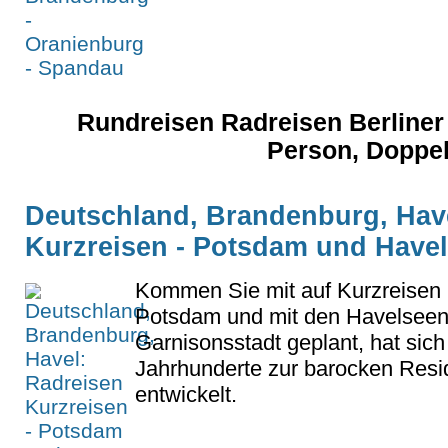
Rundreisen Radreisen Berliner 
Person, Doppe
Deutschland, Brandenburg, Hav
Kurzreisen - Potsdam und Have
Kommen Sie mit auf Kurzreisen 
Potsdam und mit den Havelseen.
Garnisonsstadt geplant, hat sic
Jahrhunderte zur barocken Resi
entwickelt.