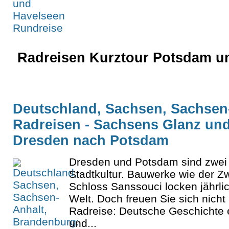
Radreisen Kurztour Potsdam un
Deutschland, Sachsen, Sachsen
Radreisen - Sachsens Glanz und
Dresden nach Potsdam
Dresden und Potsdam sind zwei 
Stadtkultur. Bauwerke wie der Z
Schloss Sanssouci locken jährli
Welt. Doch freuen Sie sich nicht 
Radreise: Deutsche Geschichte 
und...