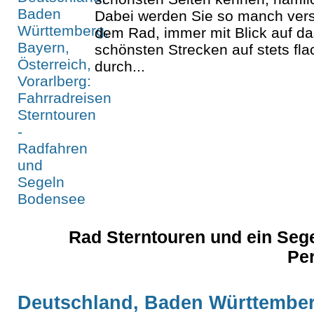
Dabei werden Sie so manch verst
dem Rad, immer mit Blick auf da
schönsten Strecken auf stets f
durch...
Rad Sterntouren und ein Sege
Pe
Deutschland, Baden Württember