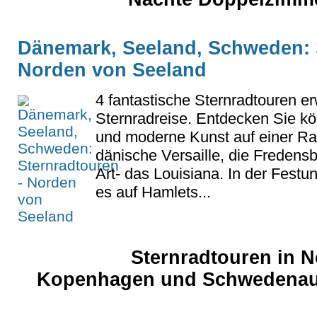
Dänemark, Seeland, Schweden: 
Norden von Seeland
4 fantastische Sternradtouren er
Sternradreise. Entdecken Sie kö
und moderne Kunst auf einer Ra
dänische Versaille, die Freden
Art- das Louisiana. In der Festu
es auf Hamlets...
Sternradtouren in N
Kopenhagen und Schwedenausf