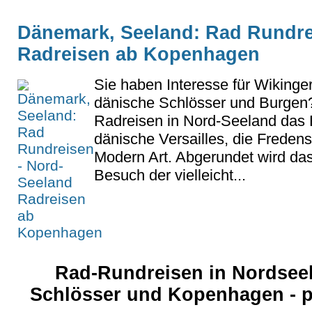
Dänemark, Seeland: Rad Rundre
Radreisen ab Kopenhagen
Sie haben Interesse für Wikinger
dänische Schlösser und Burgen
Radreisen in Nord-Seeland das 
dänische Versailles, die Frede
Modern Art. Abgerundet wird das 
Besuch der vielleicht...
Rad-Rundreisen in Nordseel
Schlösser und Kopenhagen - p