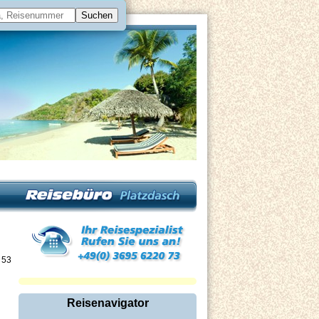
 53
Reisenavigator