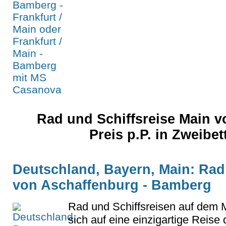
Rad und Schiffsreise Main v
Preis p.P. in Zweibe
Deutschland, Bayern, Main: Rad
von Aschaffenburg - Bamberg
Rad und Schiffsreisen auf dem 
sich auf eine einzigartige Reise 