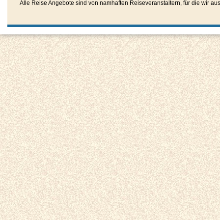
Alle Reise Angebote sind von namhaften Reiseveranstaltern, für die wir aussc