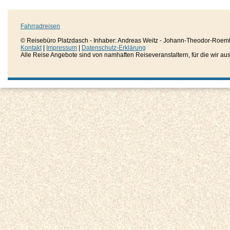
Fahrradreisen
© Reisebüro Platzdasch - Inhaber: Andreas Weitz - Johann-Theodor-Roemh
Kontakt
|
Impressum
|
Datenschutz-Erklärung
Alle Reise Angebote sind von namhaften Reiseveranstaltern, für die wir aussc