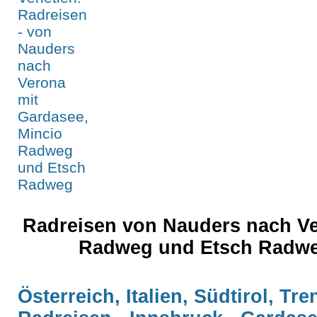
Radreisen von Nauders nach Ve
Radweg und Etsch Radwe
Österreich, Italien, Südtirol, Tre