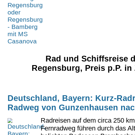
Rad und Schiffsreise 
Regensburg, Preis p.P. in
Deutschland, Bayern: Kurz-Radre
Radweg von Gunzenhausen nac
Radreisen auf dem circa 250 km
Fernradweg führen durch das Alt