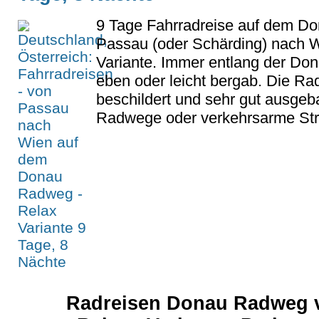
9 Tage Fahrradreise auf dem D
Passau (oder Schärding) nach W
Variante. Immer entlang der Don
eben oder leicht bergab. Die Rad
beschildert und sehr gut ausgebau
Radwege oder verkehrsarme St
Radreisen Donau Radweg v