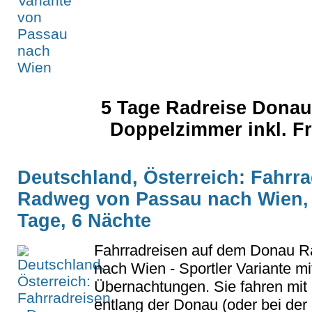
5 Tage Radreise Dona
Doppelzimmer inkl. F
Deutschland, Österreich: Fahrr
Radweg von Passau nach Wien, S
Tage, 6 Nächte
Fahrradreisen auf dem Donau 
nach Wien - Sportler Variante mi
Übernachtungen. Sie fahren mit 
entlang der Donau (oder bei der