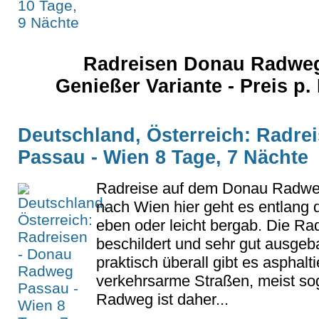
Radreisen Donau Radweg
Genießer Variante - Preis p.
Deutschland, Österreich: Radr
Passau - Wien 8 Tage, 7 Nächte
Radreise auf dem Donau Radwe
nach Wien hier geht es entlang 
eben oder leicht bergab. Die Rad
beschildert und sehr gut ausgeb
praktisch überall gibt es asphal
verkehrsarme Straßen, meist sog
Radweg ist daher...