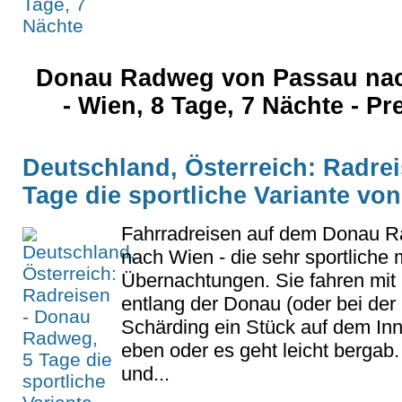
Donau Radweg von Passau nac
- Wien, 8 Tage, 7 Nächte - Pr
Deutschland, Österreich: Radre
Tage die sportliche Variante v
Fahrradreisen auf dem Donau 
nach Wien - die sehr sportliche 
Übernachtungen. Sie fahren mit 
entlang der Donau (oder bei der
Schärding ein Stück auf dem Inn
eben oder es geht leicht bergab.
und...