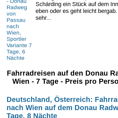
Schärding ein Stück auf dem Inn
eben oder es geht leicht bergab.
sehr...
Fahrradreisen auf den Donau 
Wien - 7 Tage - Preis pro Per
Deutschland, Österreich: Fahrr
nach Wien auf dem Donau Radwe
Tage, 8 Nächte