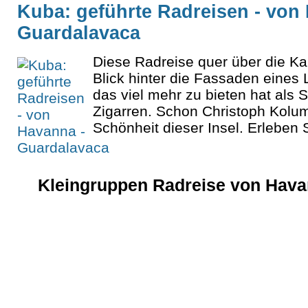
Kuba: geführte Radreisen - von
Guardalavaca
Diese Radreise quer über die Kar
Blick hinter die Fassaden eines
das viel mehr zu bieten hat als
Zigarren. Schon Christoph Kolu
Schönheit dieser Insel. Erleben 
Kleingruppen Radreise von Havan