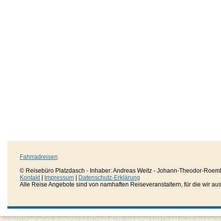
Fahrradreisen
© Reisebüro Platzdasch - Inhaber: Andreas Weitz - Johann-Theodor-Roemh
Kontakt
|
Impressum
|
Datenschutz-Erklärung
Alle Reise Angebote sind von namhaften Reiseveranstaltern, für die wir aussc