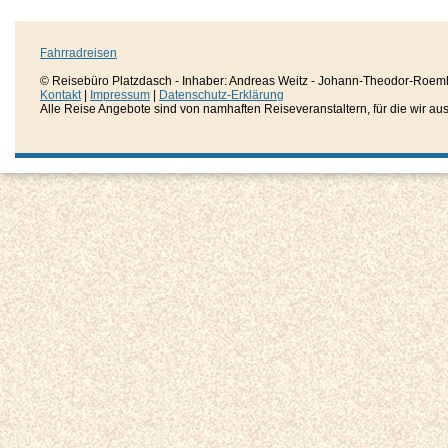
Fahrradreisen
© Reisebüro Platzdasch - Inhaber: Andreas Weitz - Johann-Theodor-Roemh
Kontakt
|
Impressum
|
Datenschutz-Erklärung
Alle Reise Angebote sind von namhaften Reiseveranstaltern, für die wir aussc