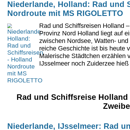
Niederlande, Holland: Rad und S
Nordroute mit MS RIGOLETTO
Rad und Schiffsreisen Holland –
Provinz Nord Holland liegt auf e
zwischen Nordsee, Watten- und 
reiche Geschichte ist bis heute vi
Malerische Städtchen erzählen vo
IJsselmeer noch Zuiderzee hieß 
Rad und Schiffsreise Holland 
Zweibe
Niederlande, IJsselmeer: Rad un