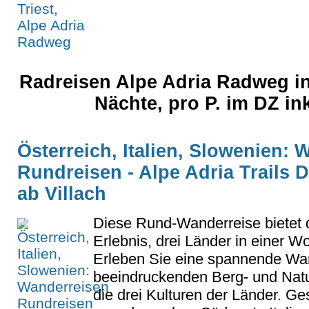
Radreisen Alpe Adria Radweg in 
Nächte, pro P. im DZ in
Österreich, Italien, Slowenien:
Rundreisen - Alpe Adria Trails D
ab Villach
Diese Rund-Wanderreise bietet 
Erlebnis, drei Länder in einer 
Erleben Sie eine spannende Wan
beeindruckenden Berg- und Natu
die drei Kulturen der Länder. Gest