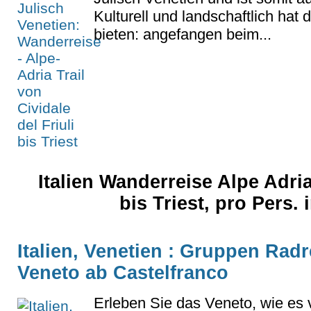
Kulturell und landschaftlich hat d
bieten: angefangen beim...
Italien Wanderreise Alpe Adria
bis Triest, pro Pers.
Italien, Venetien : Gruppen Radr
Veneto ab Castelfranco
Erleben Sie das Veneto, wie es vi