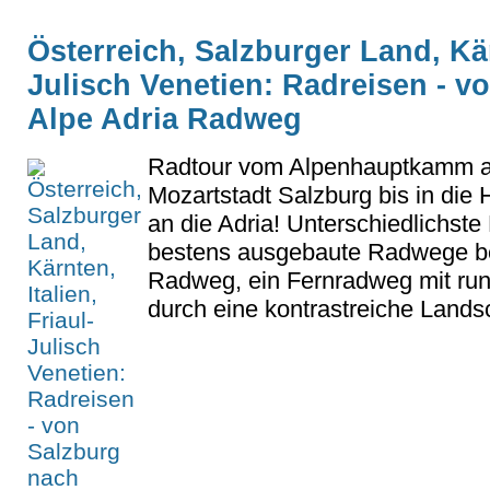
Österreich, Salzburger Land, Kärn
Julisch Venetien: Radreisen - vo
Alpe Adria Radweg
Radtour vom Alpenhauptkamm a
Mozartstadt Salzburg bis in die 
an die Adria! Unterschiedlichst
bestens ausgebaute Radwege beg
Radweg, ein Fernradweg mit run
durch eine kontrastreiche Landsch