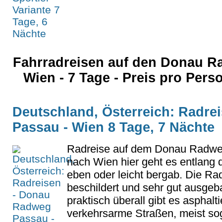
Fahrradreisen auf den Donau 
Wien - 7 Tage - Preis pro Per
Deutschland, Österreich: Radr
Passau - Wien 8 Tage, 7 Nächte
Radreise auf dem Donau Radwe
nach Wien hier geht es entlang 
eben oder leicht bergab. Die Rad
beschildert und sehr gut ausgeb
praktisch überall gibt es asphal
verkehrsarme Straßen, meist sog