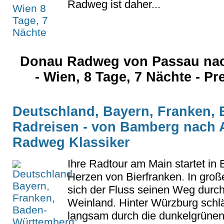
Radweg ist daher...
Donau Radweg von Passau nac
- Wien, 8 Tage, 7 Nächte - Pr
Deutschland, Bayern, Franken,
Radreisen - von Bamberg nach 
Radweg Klassiker
Ihre Radtour am Main startet in
Herzen von Bierfranken. In groß
sich der Fluss seinen Weg durc
Weinland. Hinter Würzburg schlä
langsam durch die dunkelgrünen