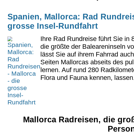
Spanien, Mallorca: Rad Rundreis
grosse Insel-Rundfahrt
Ihre Rad Rundreise führt Sie in
die größte der Baleareninseln v
lässt Sie auf ihrem Fahrrad auc
Seiten Mallorcas abseits des p
lernen. Auf rund 280 Radkilomet
Flora und Fauna kennen, lassen.
Mallorca Radreisen, die gro
Perso