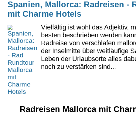
Spanien, Mallorca: Radreisen -
mit Charme Hotels
Vielfältig ist wohl das Adjektiv,
besten beschrieben werden kann.
Radreise von verschlafen mallor
der Inselmitte über weitläufige
Leben der Urlaubsorte alles dab
noch zu verstärken sind...
Radreisen Mallorca mit Char