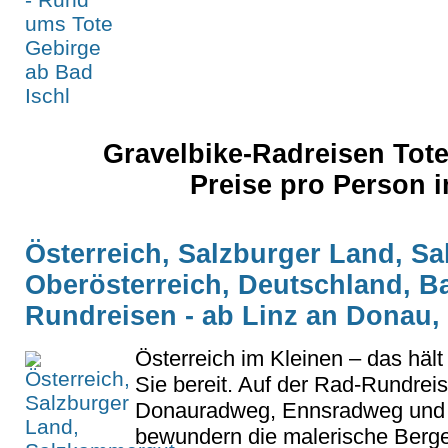
Gravelbike-Radreisen Tote
Preise pro Person
Österreich, Salzburger Land, S
Oberösterreich, Deutschland, B
Rundreisen - ab Linz an Donau,
Österreich im Kleinen – das hält
Sie bereit. Auf der Rad-Rundreis
Donauradweg, Ennsradweg und 
bewundern die malerische Berge