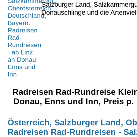
Salzburger Land, Salzkammergut
Donauschlinge und die Artenvielf
Radreisen Rad-Rundreise Klein
Donau, Enns und Inn, Preis p
Österreich, Salzburger Land, Ob
Radreisen Rad-Rundreisen - Sa