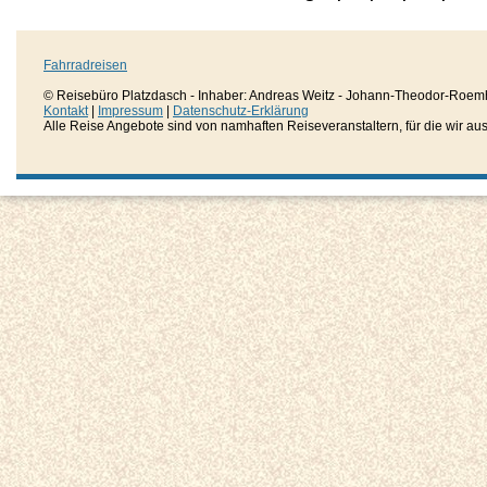
Fahrradreisen
© Reisebüro Platzdasch - Inhaber: Andreas Weitz - Johann-Theodor-Roemh
Kontakt
|
Impressum
|
Datenschutz-Erklärung
Alle Reise Angebote sind von namhaften Reiseveranstaltern, für die wir aussc