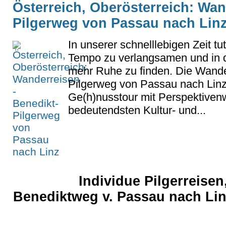
Österreich, Oberösterreich: Wan
Pilgerweg von Passau nach Lin
In unserer schnelllebigen Zeit tu
Tempo zu verlangsamen und in d
mehr Ruhe zu finden. Die Wand
Pilgerweg von Passau nach Linz 
Ge(h)nusstour mit Perspektiven
bedeutendsten Kultur- und...
Individue Pilgerreis
Benediktweg v. Passau nach Lin