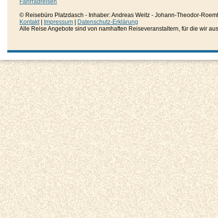
Fahrradreisen
© Reisebüro Platzdasch - Inhaber: Andreas Weitz - Johann-Theodor-Roemh
Kontakt
|
Impressum
|
Datenschutz-Erklärung
Alle Reise Angebote sind von namhaften Reiseveranstaltern, für die wir aussc