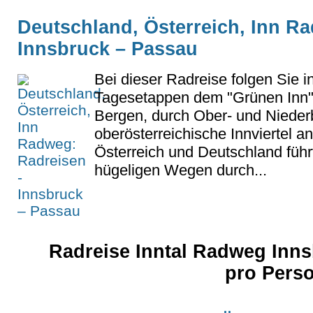
Deutschland, Österreich, Inn R
Innsbruck – Passau
Bei dieser Radreise folgen Sie i
Tagesetappen dem "Grünen Inn" 
Bergen, durch Ober- und Nieder
oberösterreichische Innviertel 
Österreich und Deutschland führt 
hügeligen Wegen durch...
Radreise Inntal Radweg Inns
pro Pers