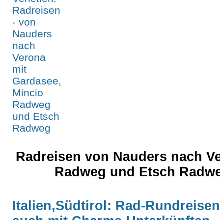
Radreisen von Nauders nach Ve
Radweg und Etsch Radwe
Italien,Südtirol: Rad-Rundreisen