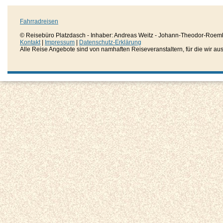
Fahrradreisen
© Reisebüro Platzdasch - Inhaber: Andreas Weitz - Johann-Theodor-Roemh
Kontakt
|
Impressum
|
Datenschutz-Erklärung
Alle Reise Angebote sind von namhaften Reiseveranstaltern, für die wir aussc