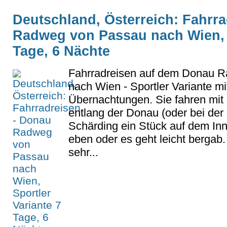
Deutschland, Österreich: Fahrr
Radweg von Passau nach Wien, S
Tage, 6 Nächte
Fahrradreisen auf dem Donau 
nach Wien - Sportler Variante mi
Übernachtungen. Sie fahren mit 
entlang der Donau (oder bei der
Schärding ein Stück auf dem Inn
eben oder es geht leicht bergab.
sehr...