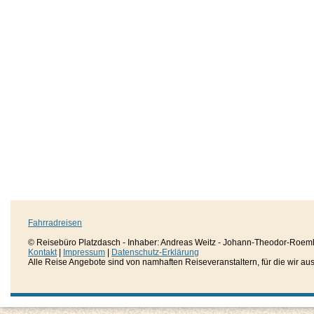
Fahrradreisen
© Reisebüro Platzdasch - Inhaber: Andreas Weitz - Johann-Theodor-Roemh
Kontakt
|
Impressum
|
Datenschutz-Erklärung
Alle Reise Angebote sind von namhaften Reiseveranstaltern, für die wir aussc