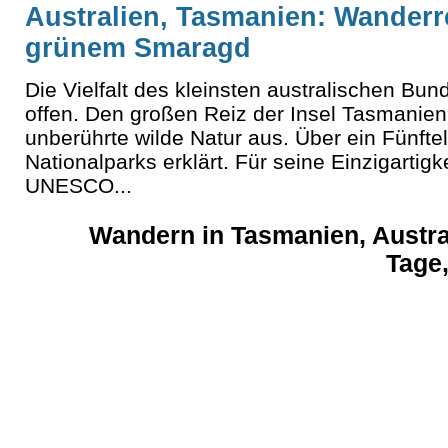
Australien, Tasmanien: Wanderre
grünem Smaragd
Die Vielfalt des kleinsten australischen Bu
offen. Den großen Reiz der Insel Tasmanien
unberührte wilde Natur aus. Über ein Fünfte
Nationalparks erklärt. Für seine Einzigartigk
UNESCO...
Wandern in Tasmanien, Austr
Tage