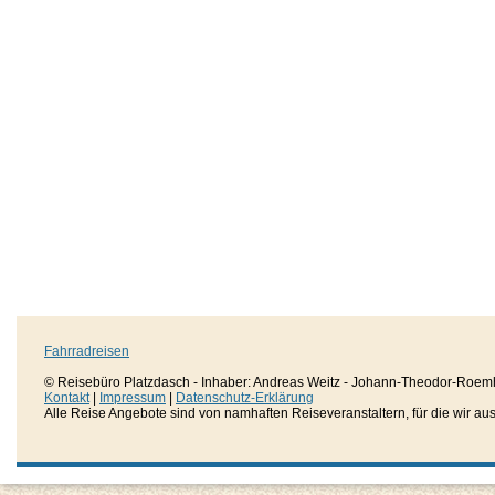
Fahrradreisen
© Reisebüro Platzdasch - Inhaber: Andreas Weitz - Johann-Theodor-Roemh
Kontakt
|
Impressum
|
Datenschutz-Erklärung
Alle Reise Angebote sind von namhaften Reiseveranstaltern, für die wir aussc