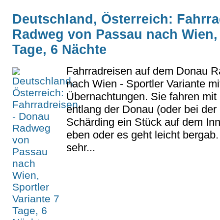
Deutschland, Österreich: Fahrr
Radweg von Passau nach Wien, S
Tage, 6 Nächte
Fahrradreisen auf dem Donau 
nach Wien - Sportler Variante mi
Übernachtungen. Sie fahren mit 
entlang der Donau (oder bei der
Schärding ein Stück auf dem Inn
eben oder es geht leicht bergab.
sehr...