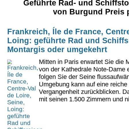
Geführte Rad- und Schiffst
von Burgund Preis 
Frankreich, Íle de France, Centre
Loing: geführte Rad und Schiffsr
Montargis oder umgekehrt
Mitten in Paris erwartet Sie die 
von der Kathedrale Note-Dame e
folgen Sie der Seine flussaufwär
Umgebung kann auf eine reiche 
Vergangenheit zurückblicken. D
mit seinen 1.500 Zimmern und ni