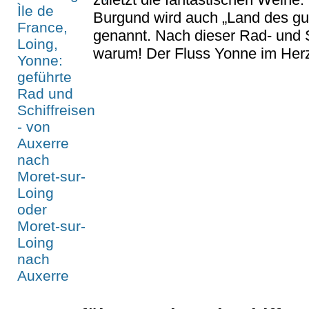
Burgund wird auch „Land des gu
genannt. Nach dieser Rad- und S
warum! Der Fluss Yonne im Herze