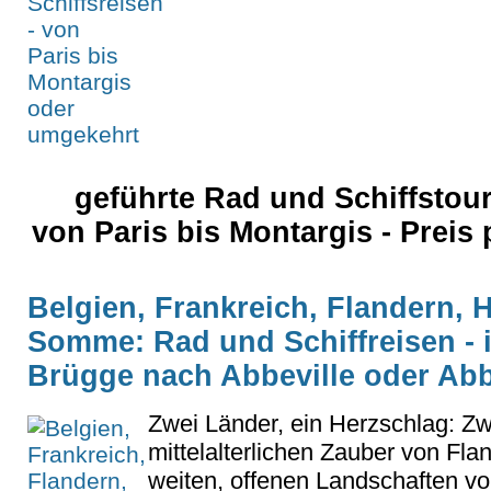
geführte Rad und Schiffstou
von Paris bis Montargis - Preis
Belgien, Frankreich, Flandern, 
Somme: Rad und Schiffreisen - 
Brügge nach Abbeville oder Abb
Zwei Länder, ein Herzschlag: Z
mittelalterlichen Zauber von Fl
weiten, offenen Landschaften vo