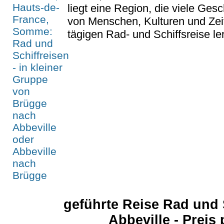
liegt eine Region, die viele Gesc
von Menschen, Kulturen und Zei
tägigen Rad- und Schiffsreise le
geführte Reise Rad und 
Abbeville - Preis