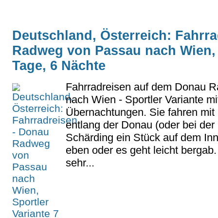
Deutschland, Österreich: Fahrr
Radweg von Passau nach Wien, S
Tage, 6 Nächte
Fahrradreisen auf dem Donau 
nach Wien - Sportler Variante mi
Übernachtungen. Sie fahren mit 
entlang der Donau (oder bei der
Schärding ein Stück auf dem Inn
eben oder es geht leicht bergab.
sehr...