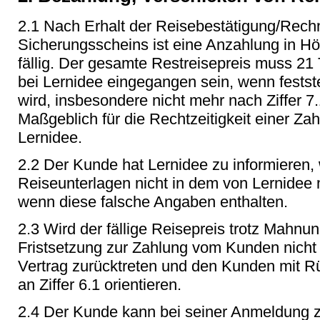
2.1 Nach Erhalt der Reisebestätigung/Rec
Sicherungsscheins ist eine Anzahlung in H
fällig. Der gesamte Restreisepreis muss 21 T
bei Lernidee eingegangen sein, wenn festst
wird, insbesondere nicht mehr nach Ziffer 
Maßgeblich für die Rechtzeitigkeit einer Zah
Lernidee.
2.2 Der Kunde hat Lernidee zu informieren, 
Reiseunterlagen nicht in dem von Lernidee m
wenn diese falsche Angaben enthalten.
2.3 Wird der fällige Reisepreis trotz Mah
Fristsetzung zur Zahlung vom Kunden nicht
Vertrag zurücktreten und den Kunden mit Rüc
an Ziffer 6.1 orientieren.
2.4 Der Kunde kann bei seiner Anmeldung z