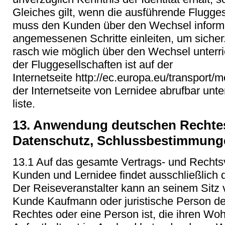
Gleiches gilt, wenn die ausführende Flugges
muss den Kunden über den Wechsel informie
angemessenen Schritte einleiten, um sicher
rasch wie möglich über den Wechsel unterri
der Fluggesellschaften ist auf der
Internetseite http://ec.europa.eu/transport/m
der Internetseite von Lernidee abrufbar un
liste.
13. Anwendung deutschen Rechtes
Datenschutz, Schlussbestimmung
13.1 Auf das gesamte Vertrags- und Rechts
Kunden und Lernidee findet ausschließlic
Der Reiseveranstalter kann an seinem Sitz 
Kunde Kaufmann oder juristische Person des
Rechtes oder eine Person ist, die ihren Wo