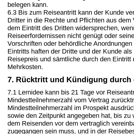
belegen kann.
6.3 Bis zum Reiseantritt kann der Kunde ver
Dritter in die Rechte und Pflichten aus dem V
dem Eintritt des Dritten widersprechen, we
Reiseerfordernissen nicht genügt oder sein
Vorschriften oder behördliche Anordnungen
Eintritts haften der Dritte und der Kunde a
Reisepreis und sämtliche durch den Eintrit
Mehrkosten.
7. Rücktritt und Kündigung durch 
7.1 Lernidee kann bis 21 Tage vor Reiseantr
Mindestteilnehmerzahl vom Vertrag zurücktr
Mindestteilnehmerzahl im Prospekt ausdrück
sowie den Zeitpunkt angegeben hat, bis zu 
dem Reisenden vor dem vertraglich vereinb
zugegangen sein muss, und in der Reisebest