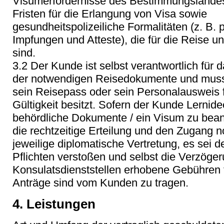
Visumerfordernisse des Bestimmungslandes,
Fristen für die Erlangung von Visa sowie
gesundheitspolizeiliche Formalitäten (z. B. 
Impfungen und Atteste), die für die Reise un
sind.
3.2 Der Kunde ist selbst verantwortlich für
der notwendigen Reisedokumente und muss 
sein Reisepass oder sein Personalausweis f
Gültigkeit besitzt. Sofern der Kunde Lernidee
behördliche Dokumente / ein Visum zu beantr
die rechtzeitige Erteilung und den Zugang 
jeweilige diplomatische Vertretung, es sei 
Pflichten verstoßen und selbst die Verzöger
Konsulatsdienststellen erhobene Gebühren f
Anträge sind vom Kunden zu tragen.
4. Leistungen