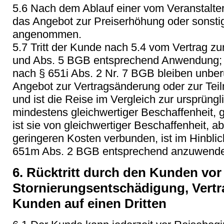
5.6 Nach dem Ablauf einer vom Veranstalter 
das Angebot zur Preiserhöhung oder sonsti
angenommen.
5.7 Tritt der Kunde nach 5.4 vom Vertrag zur
und Abs. 5 BGB entsprechend Anwendung;
nach § 651i Abs. 2 Nr. 7 BGB bleiben unbe
Angebot zur Vertragsänderung oder zur Teil
und ist die Reise im Vergleich zur ursprüng
mindestens gleichwertiger Beschaffenheit, 
ist sie von gleichwertiger Beschaffenheit, ab
geringeren Kosten verbunden, ist im Hinbli
651m Abs. 2 BGB entsprechend anzuwend
6. Rücktritt durch den Kunden vor
Stornierungsentschädigung, Vert
Kunden auf einen Dritten