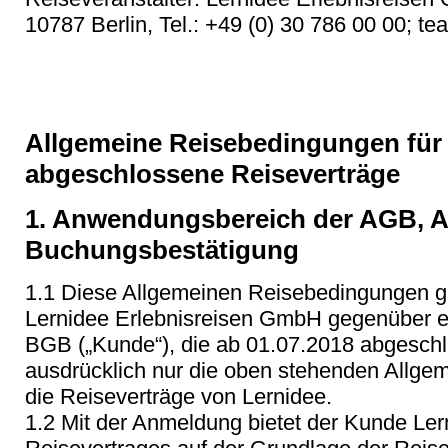
10787 Berlin, Tel.: +49 (0) 30 786 00 00; t
Allgemeine Reisebedingungen für 
abgeschlossene Reiseverträge
1. Anwendungsbereich der AGB, A
Buchungsbestätigung
1.1 Diese Allgemeinen Reisebedingungen gel
Lernidee Erlebnisreisen GmbH gegenüber e
BGB („Kunde“), die ab 01.07.2018 abgesch
ausdrücklich nur die oben stehenden Allge
die Reiseverträge von Lernidee.
1.2 Mit der Anmeldung bietet der Kunde Le