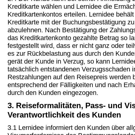
Kreditkarte wählen und Lernidee die Ermäc
Kreditkartenkontos erteilen. Lernidee behält
Kreditkarte mit der Buchungsbestätigung zu
abzulehnen. Nach Bestätigung der Zahlungsa
das Kreditkartenkonto gezahlte Betrag so lan
festgestellt wird, dass er nicht ganz oder t
es zur Rückbelastung aus durch den Kunde
gerät der Kunde in Verzug, so kann Lernid
tatsächlich entstandenen Verzugsschaden i
Restzahlungen auf den Reisepreis werden be
entsprechend der Fälligkeiten und nach Erh
durch den Kunden eingezogen.
3. Reiseformalitäten, Pass- und V
Verantwortlichkeit des Kunden
3.1 Lernidee informiert den Kunden über al