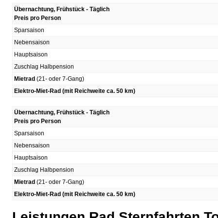
Übernachtung, Frühstück - Täglich
Preis pro Person
Sparsaison
Nebensaison
Hauptsaison
Zuschlag Halbpension
Mietrad
(21- oder 7-Gang)
Elektro-Miet-Rad (mit Reichweite ca. 50 km)
Übernachtung, Frühstück - Täglich
Preis pro Person
Sparsaison
Nebensaison
Hauptsaison
Zuschlag Halbpension
Mietrad
(21- oder 7-Gang)
Elektro-Miet-Rad (mit Reichweite ca. 50 km)
Leistungen Rad Sternfahrten To