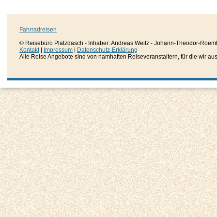
Fahrradreisen
© Reisebüro Platzdasch - Inhaber: Andreas Weitz - Johann-Theodor-Roemh
Kontakt
|
Impressum
|
Datenschutz-Erklärung
Alle Reise Angebote sind von namhaften Reiseveranstaltern, für die wir aussc