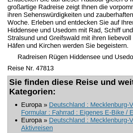
großartige Radreise zeigt Ihnen die vorpom
ihren Sehenswürdigkeiten und zauberhaften
Woche. Erleben und entdecken Sie auf Ihrer
Hiddensee und Usedom mit Rad, Schiff und
Stralsund und Greifswald mit ihren liebevoll 
Häfen und Kirchen werden Sie begeistern.
Radreisen Rügen Hiddensee und Usedom
Reise Nr. 47813
Sie finden diese Reise und wei
Kategorien:
Europa »
Deutschland : Mecklenburg-V
Formular : Fahrrad : Eigenes E-Bike / E
Europa »
Deutschland : Mecklenburg-
Aktivreisen