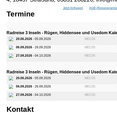
Jetzt Anfragen
AGB (Reiseveransta
Termine
Radreise 3 Inseln - Rügen, Hiddensee und Usedom Kate
20.06.2026
- 05.09.2026
MEC05
06.09.2026
- 26.09.2026
MEC05
27.09.2026
- 04.10.2026
MEC05
Radreise 3 Inseln - Rügen, Hiddensee und Usedom Kateg
20.06.2026
- 05.09.2026
MEC05
06.09.2026
- 26.09.2026
MEC05
27.09.2026
- 04.10.2026
MEC05
Kontakt