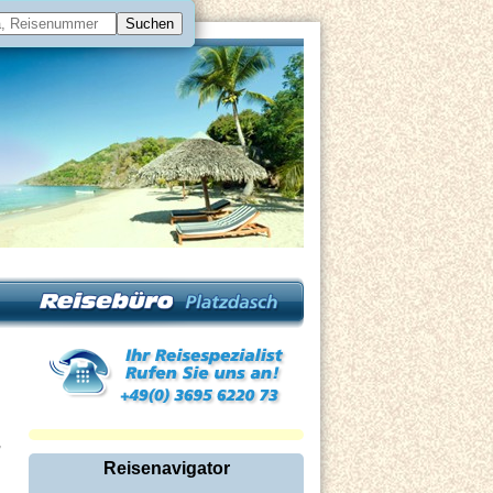
,
Reisenavigator