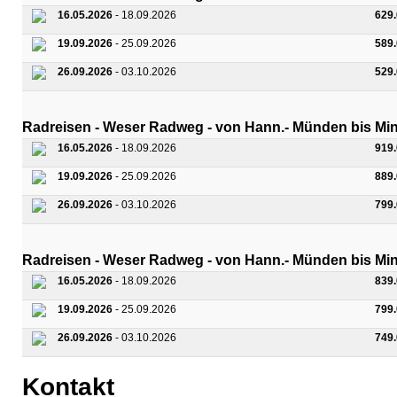
16.05.2026
- 18.09.2026
629
19.09.2026
- 25.09.2026
589
26.09.2026
- 03.10.2026
529
Radreisen - Weser Radweg - von Hann.- Münden bis Minde
16.05.2026
- 18.09.2026
919
19.09.2026
- 25.09.2026
889
26.09.2026
- 03.10.2026
799
Radreisen - Weser Radweg - von Hann.- Münden bis Minde
16.05.2026
- 18.09.2026
839
19.09.2026
- 25.09.2026
799
26.09.2026
- 03.10.2026
749
Kontakt