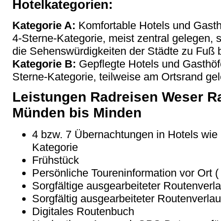
Hotelkategorien:
Kategorie A:
Komfortable Hotels und Gasthö
4-Sterne-Kategorie, meist zentral gelegen, 
die Sehenswürdigkeiten der Städte zu Fuß
Kategorie B:
Gepflegte Hotels und Gasthöfe
Sterne-Kategorie, teilweise am Ortsrand ge
Leistungen Radreisen Weser R
Münden bis Minden
4 bzw. 7 Übernachtungen in Hotels wie
Kategorie
Frühstück
Persönliche Toureninformation vor Ort 
Sorgfältige ausgearbeiteter Routenverla
Sorgfältig ausgearbeiteter Routenverla
Digitales Routenbuch