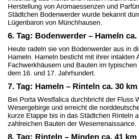
Herstellung von Aromaessenzen und Parfü
Städtchen Bodenwerder wurde bekannt dur
Lügenbaron von Münchhausen.
6. Tag: Bodenwerder – Hameln ca.
Heute radeln sie von Bodenwerder aus in d
Hameln. Hameln besticht mit ihrer intakten 
Fachwerkhäusern und Bauten im typischen 
dem 16. und 17. Jahrhundert.
7. Tag: Hameln – Rinteln ca. 30 km
Bei Porta Westfalica durchbricht der Fluss
Wesergebirge und erreicht die norddeutsche
kurze Etappe bis in das Städtchen Rinteln 
zahlreichen Bauten der Weserrenaissance.
8. Tag: Rinteln – Minden ca. 41 km