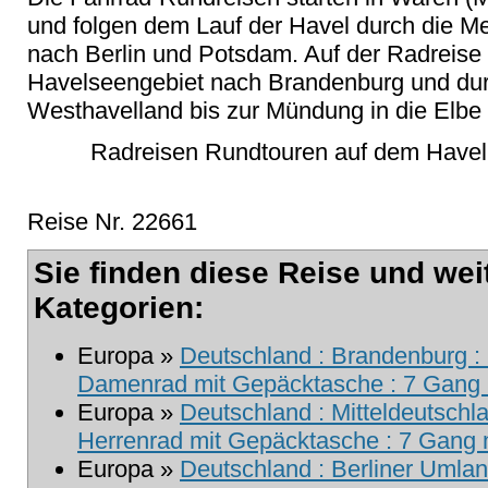
und folgen dem Lauf der Havel durch die M
nach Berlin und Potsdam. Auf der Radreise 
Havelseengebiet nach Brandenburg und dur
Westhavelland bis zur Mündung in die Elbe
Radreisen Rundtouren auf dem Havel 
Reise Nr. 22661
Sie finden diese Reise und wei
Kategorien:
Europa »
Deutschland : Brandenburg : 
Damenrad mit Gepäcktasche : 7 Gang m
Europa »
Deutschland : Mitteldeutschla
Herrenrad mit Gepäcktasche : 7 Gang m
Europa »
Deutschland : Berliner Umla