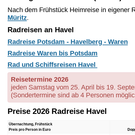
Nach dem Frühstück Heimreise in eigener R
Müritz
.
Radreisen an Havel
Radreise Potsdam - Havelberg - Waren
Radreise Waren bis Potsdam
Rad und Schiffsreisen Havel
Reisetermine 2026
jeden Samstag vom 25. April bis 19. Sept
(Sondertermine sind ab 4 Personen möglic
Preise 2026 Radreise Havel
Übernachtung, Frühstück
Preis pro Person in Euro
Dop