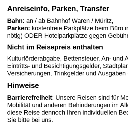
Anreiseinfo, Parken, Transfer
Bahn:
an / ab Bahnhof Waren / Müritz,
Parken:
kostenfreie Parkplätze beim Büro i
nötig) ODER Hotelparkplätze gegen Gebühr (
Nicht im Reisepreis enthalten
Kulturförderabgabe, Bettensteuer, An- und A
Eintritts- und Besichtigungsgelder, Stadtpl
Versicherungen, Trinkgelder und Ausgaben 
Hinweise
Barrierefreiheit
: Unsere Reisen sind für M
Mobilität und anderen Behinderungen im Al
diese Reise dennoch Ihren individuellen Bed
Sie bitte bei uns.